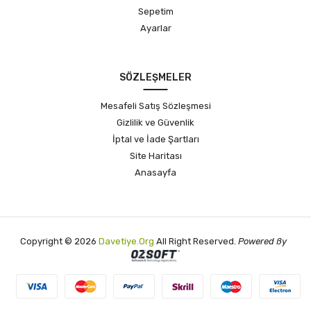
Sepetim
Ayarlar
SÖZLEŞMELER
Mesafeli Satış Sözleşmesi
Gizlilik ve Güvenlik
İptal ve İade Şartları
Site Haritası
Anasayfa
Copyright © 2026
Davetiye.org
All Right Reserved.
Powered SSy