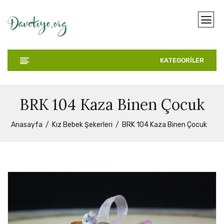
KATEGORİLER
BRK 104 Kaza Binen Çocuk
Anasayfa
Kız Bebek Şekerleri
BRK 104 Kaza Binen Çocuk