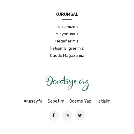
KURUMSAL
Hakkımızda
Misyonumuz
Hedeflerimiz
İletişim Bilgilerimiz
Cadde Mağazamız
Anasayfa
Sepetim
Ödeme Yap
İletişim