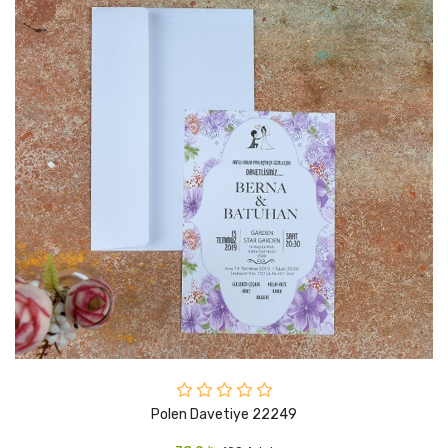
Polen Davetiye 22249