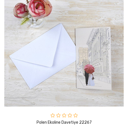
Polen Ekoline Davetiye 22267