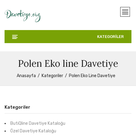
KATEGORİLER
Polen Eko line Davetiye
Anasayfa
Kategoriler
Polen Eko Line Davetiye
Kategoriler
ButiQline Davetiye Kataloğu
Özel Davetiye Kataloğu