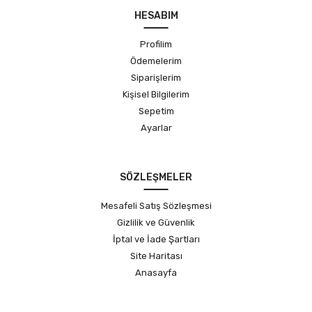
HESABIM
Profilim
Ödemelerim
Siparişlerim
Kişisel Bilgilerim
Sepetim
Ayarlar
SÖZLEŞMELER
Mesafeli Satış Sözleşmesi
Gizlilik ve Güvenlik
İptal ve İade Şartları
Site Haritası
Anasayfa