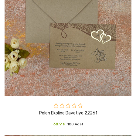
Polen Ekoline Davetiye 22261
38.9 ₺
100 Adet